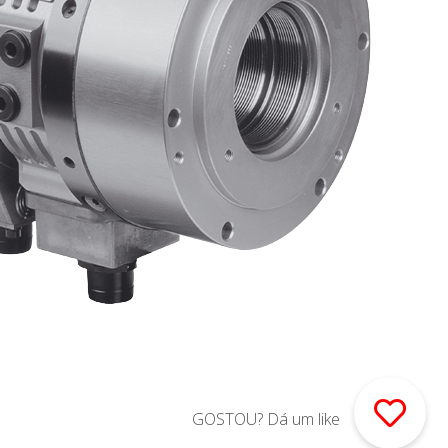
GOSTOU? Dá um like