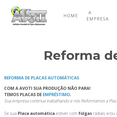
A
HOME
EMPRESA
Reforma de
REFORMA DE PLACAS AUTOMÁTICAS
COM A AVOTI SUA PRODUÇÃO NÃO PARA!
TEMOS PLACAS DE
EMPRÉSTIMO
.
Sua empresa continua trabalhando e nós Reformamos a Plac
Se sua
Placa automática
estiver com
folgas
radiais e/ou 