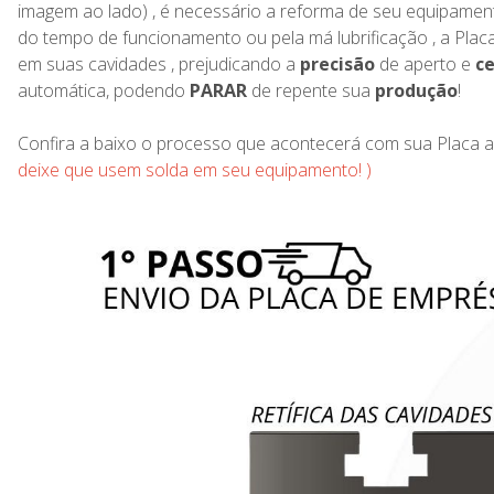
imagem ao lado) , é necessário a reforma de seu equipamen
do tempo de funcionamento ou pela má lubrificação , a Placa
em suas cavidades , prejudicando a
precisão
de aperto e
c
automática, podendo
PARAR
de repente sua
produção
!
Confira a baixo o processo que acontecerá com sua Pl
deixe que usem solda em seu equipamento! )